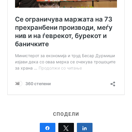
СПОДЕЛИ
Share
Tweet
Share