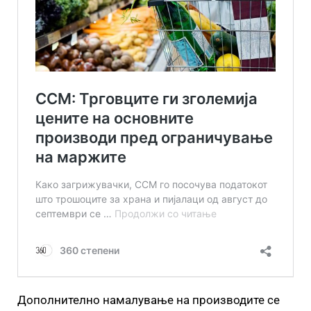
Дополнително намалување на производите се