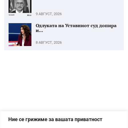
9 АВГУСТ, 2026
Одлуката на Уставниот суд допира
и...
8 АВГУСТ, 2026
Ние се грижиме за вашата приватност