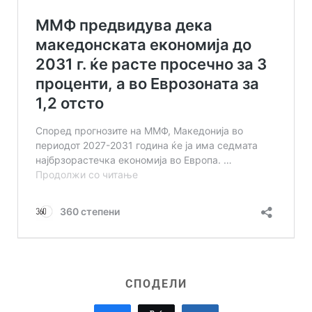
СПОДЕЛИ