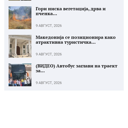
Гори ниска вегетација, дрва и
пченка...
9 АВГУСТ, 2026
Македонија се позиционира како
атрактивна туристичка...
9 АВГУСТ, 2026
(ВИДЕО) Автобус заглави на траект
за...
9 АВГУСТ, 2026