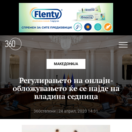
МАКЕДОНИЈА
Регулирањето на онлајн-
обложувањето ќе се најде на
владина седница
360степени
| 24 април, 2020 14:31