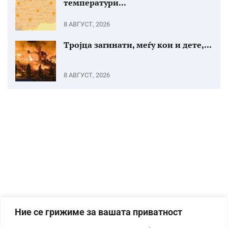
температури...
8 АВГУСТ, 2026
Тројца загинати, меѓу кои и дете,...
8 АВГУСТ, 2026
Ние се грижиме за вашата приватност