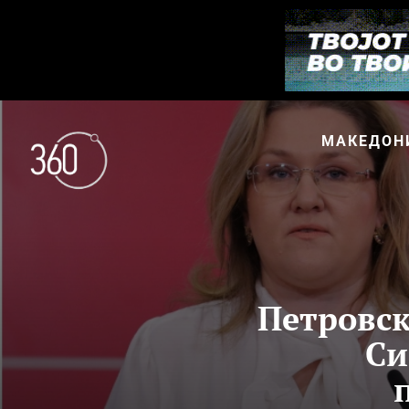
МАКЕДОН
Петровск
Си