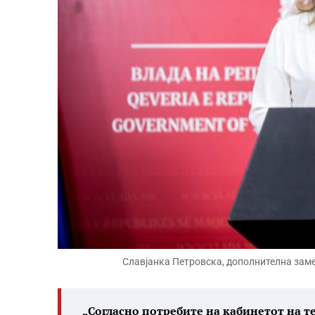
Славјанка Петровска, дополнителна зам
„Согласно потребите на кабинетот на 