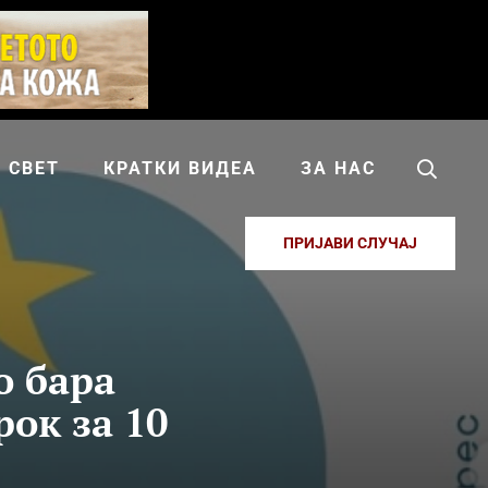
СВЕТ
КРАТКИ ВИДЕА
ЗА НАС
ПРИЈАВИ СЛУЧАЈ
о бара
ок за 10