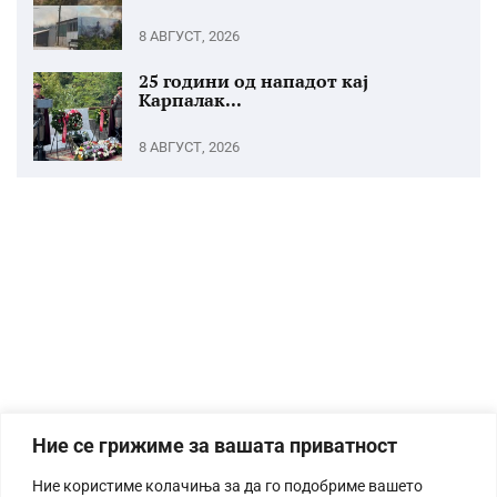
8 АВГУСТ, 2026
25 години од нападот кај
Карпалак...
8 АВГУСТ, 2026
Ние се грижиме за вашата приватност
Ние користиме колачиња за да го подобриме вашето