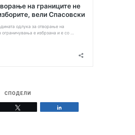
СПОДЕЛИ
Tweet
Share