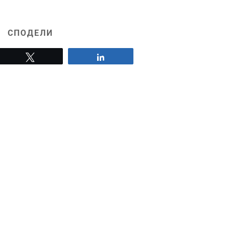
СПОДЕЛИ
Tweet
Share