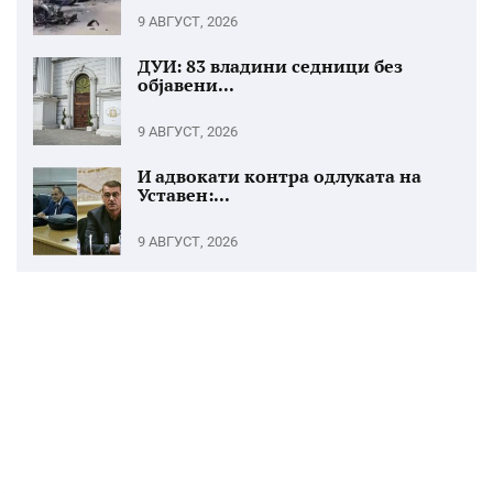
9 АВГУСТ, 2026
ДУИ: 83 владини седници без
објавени...
9 АВГУСТ, 2026
И адвокати контра одлуката на
Уставен:...
9 АВГУСТ, 2026