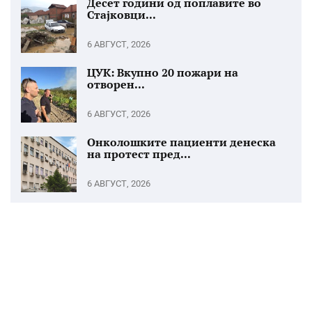
Десет години од поплавите во
Стајковци...
6 АВГУСТ, 2026
ЦУК: Вкупно 20 пожари на
отворен...
6 АВГУСТ, 2026
Онколошките пациенти денеска
на протест пред...
6 АВГУСТ, 2026