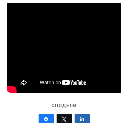
СПОДЕЛИ
Share
Tweet
Share