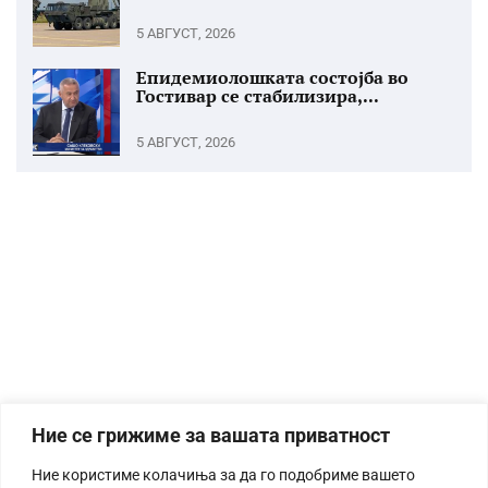
5 АВГУСТ, 2026
Епидемиолошката состојба во
Гостивар се стабилизира,...
5 АВГУСТ, 2026
Ние се грижиме за вашата приватност
Ние користиме колачиња за да го подобриме вашето