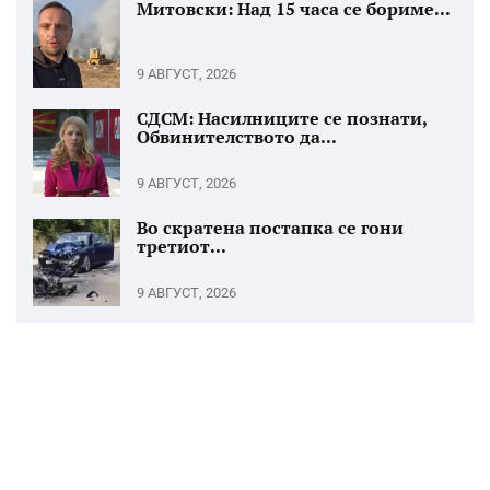
Митовски: Над 15 часа се бориме...
9 АВГУСТ, 2026
СДСМ: Насилниците се познати,
Обвинителството да...
9 АВГУСТ, 2026
Во скратена постапка се гони
третиот...
9 АВГУСТ, 2026