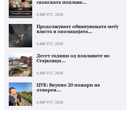
скопската поплава...
6 АВГУСТ, 2026
Продолжуваат обвинувањата меѓу
власта и опозицијата...
6 АВГУСТ, 2026
Десет години од поплавите во
Стајковци...
6 АВГУСТ, 2026
ЦУК: Вкупно 20 пожари на
отворен...
6 АВГУСТ, 2026