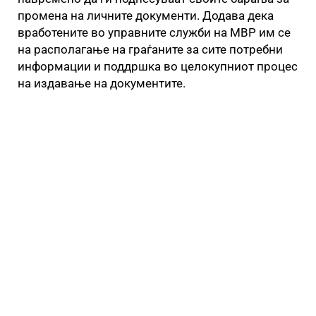
промена на личните документи. Додава дека
вработените во управните служби на МВР им се
на располагање на граѓаните за сите потребни
информации и поддршка во целокупниот процес
на издавање на документите.