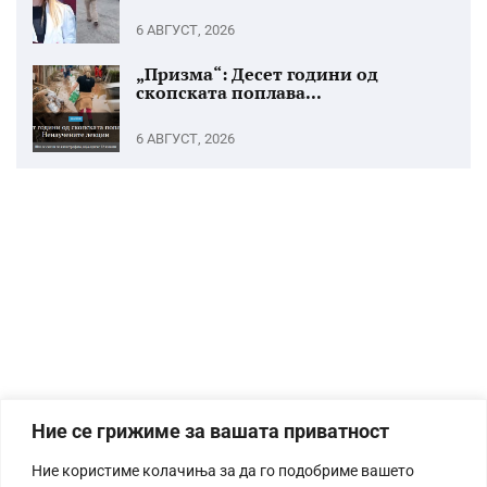
6 АВГУСТ, 2026
„Призма“: Десет години од
скопската поплава...
6 АВГУСТ, 2026
Ние се грижиме за вашата приватност
Ние користиме колачиња за да го подобриме вашето