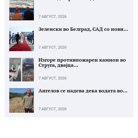
7 АВГУСТ, 2026
Зеленски во Белград, САД со нови...
7 АВГУСТ, 2026
Изгоре противпожарен камион во
Струга, двајца...
7 АВГУСТ, 2026
Ангелов се надева дека водата во...
7 АВГУСТ, 2026