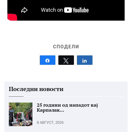
СПОДЕЛИ
Share
Tweet
Share
Последни новости
25 години од нападот кај
Карпалак...
8 АВГУСТ, 2026