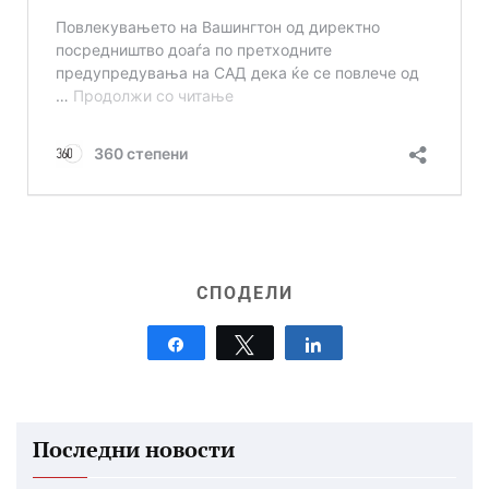
СПОДЕЛИ
Share
Tweet
Share
Последни новости