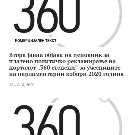
КОМЕРЦИЈАЛЕН ТЕКСТ
Втора јавна објава на ценовник за
платено политичко рекламирање на
порталот „360 степени“ за учесниците
на парламентарни избори 2020 година
23 ЈУНИ, 2020