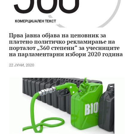
КОМЕРЦИЈАЛЕН ТЕКСТ
Прва јавна објава на ценовник за
платено политичко рекламирање на
порталот „360 степени“ за учесниците
на парламентарни избори 2020 година
22 ЈУНИ, 2020