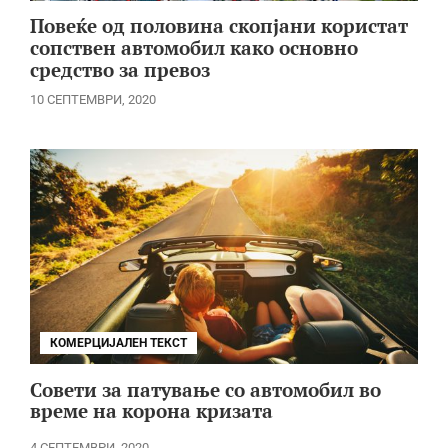
Повеќе од половина скопјани користат
сопствен автомобил како основно
средство за превоз
10 СЕПТЕМВРИ, 2020
КОМЕРЦИЈАЛЕН ТЕКСТ
Совети за патување со автомобил во
време на корона кризата
4 СЕПТЕМВРИ, 2020