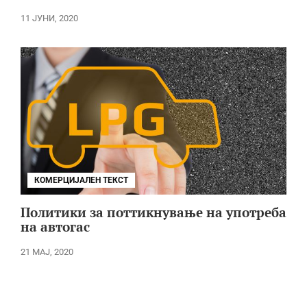
11 ЈУНИ, 2020
КОМЕРЦИЈАЛЕН ТЕКСТ
Политики за поттикнување на употреба
на автогас
21 МАЈ, 2020