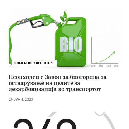
КОМЕРЦИЈАЛЕН ТЕКСТ
Неопходен е Закон за биогорива за
остварување на целите за
декарбонизација во транспортот
26 ЈУНИ, 2020