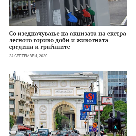
Со изедначување на акцизата на екстра
лесното гориво доби и животната
средина и граѓаните
24 СЕПТЕМВРИ, 2020