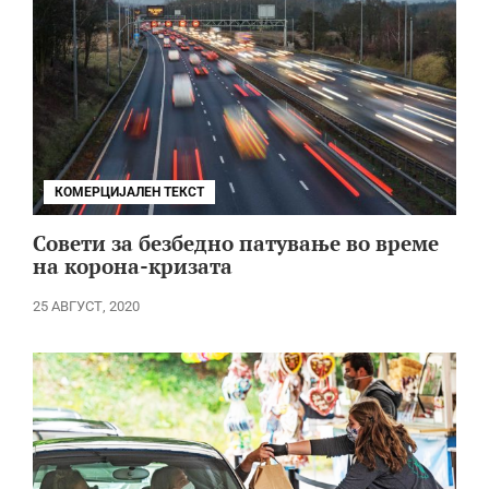
КОМЕРЦИЈАЛЕН ТЕКСТ
Совети за безбедно патување во време
на корона-кризата
25 АВГУСТ, 2020