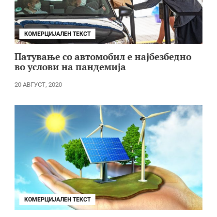
КОМЕРЦИЈАЛЕН ТЕКСТ
Патување со автомобил е најбезбедно
во услови на пандемија
20 АВГУСТ, 2020
КОМЕРЦИЈАЛЕН ТЕКСТ