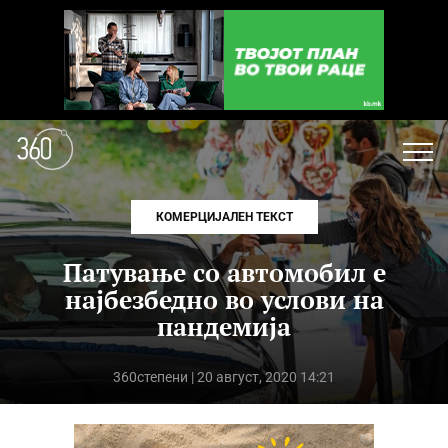
КОМЕРЦИЈАЛЕН ТЕКСТ
Патување со автомобил е
најбезбедно во услови на
пандемија
360степени
| 20 август, 2020 14:21