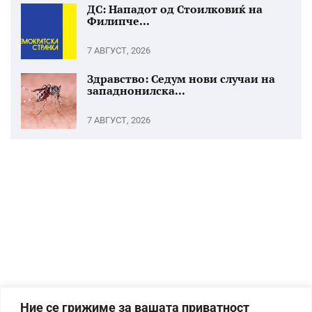
ДС: Нападот од Стоилковиќ на
Филипче...
7 АВГУСТ, 2026
Здравство: Седум нови случаи на
западнонилска...
7 АВГУСТ, 2026
Ние се грижиме за вашата приватност