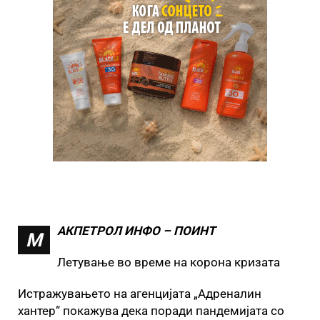
АКПЕТРОЛ ИНФО – ПОИНТ
М
Летување во време на корона кризата
Истражувањето на агенцијата „Адреналин
хантер“ покажува дека поради пандемијата со