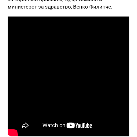
министерот за здравство, Венко Филипче.