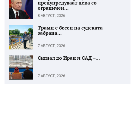
предупредуваат дека со
ограничен...
8 АВГУСТ, 2026
Трамп е бесен на судската
забрана...
7 АВГУСТ, 2026
Сигнал до Иран и САД –...
7 АВГУСТ, 2026