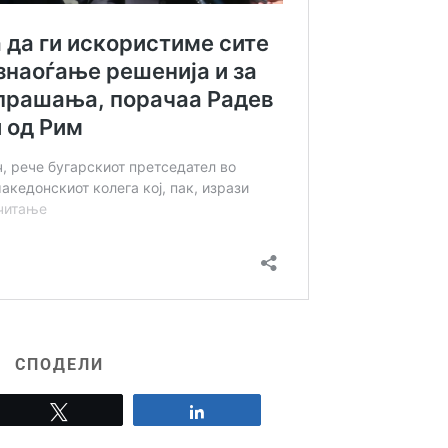
СПОДЕЛИ
Tweet
Share