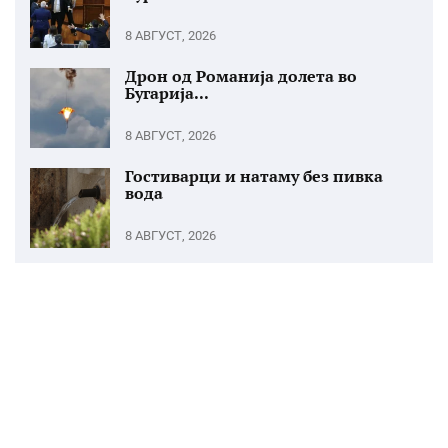
8 АВГУСТ, 2026
Дрон од Романија долета во
Бугарија...
8 АВГУСТ, 2026
Гостиварци и натаму без пивка
вода
8 АВГУСТ, 2026