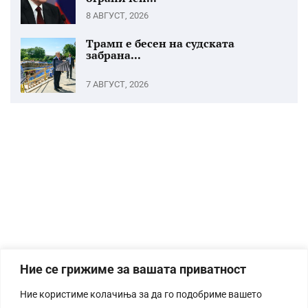
8 АВГУСТ, 2026
Трамп е бесен на судската
забрана...
7 АВГУСТ, 2026
Ние се грижиме за вашата приватност
Ние користиме колачиња за да го подобриме вашето