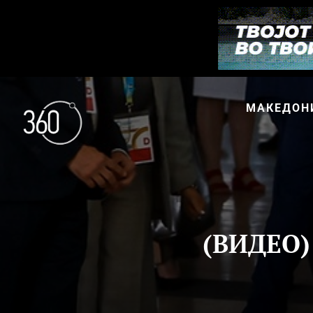
МАКЕДОН
(ВИДЕО)