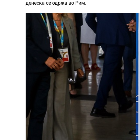
денеска се одржа во Рим.