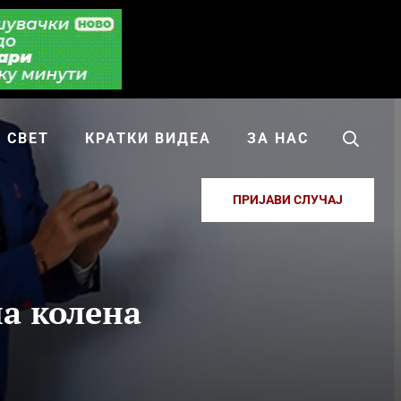
СВЕТ
КРАТКИ ВИДЕА
ЗА НАС
ПРИЈАВИ СЛУЧАЈ
а колена