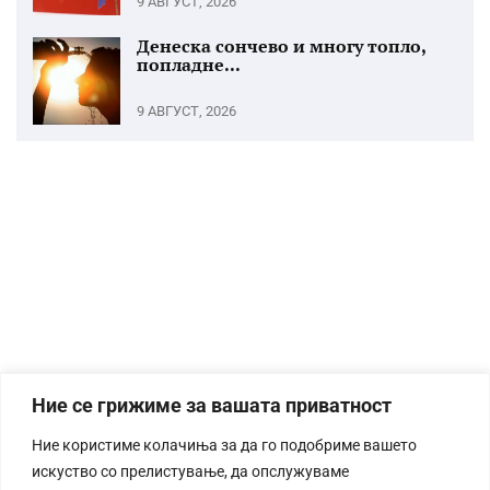
9 АВГУСТ, 2026
Денеска сончево и многу топло,
попладне...
9 АВГУСТ, 2026
Ние се грижиме за вашата приватност
Ние користиме колачиња за да го подобриме вашето
искуство со прелистување, да опслужуваме