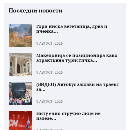
Последни новости
Гори ниска вегетација, дрва и
пченка...
9 АВГУСТ, 2026
Македонија се позиционира како
атрактивна туристичка...
9 АВГУСТ, 2026
(ВИДЕО) Автобус заглави на траект
за...
9 АВГУСТ, 2026
Ниту едно стручно лице не
излезе...