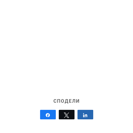
СПОДЕЛИ
Share
Tweet
Share