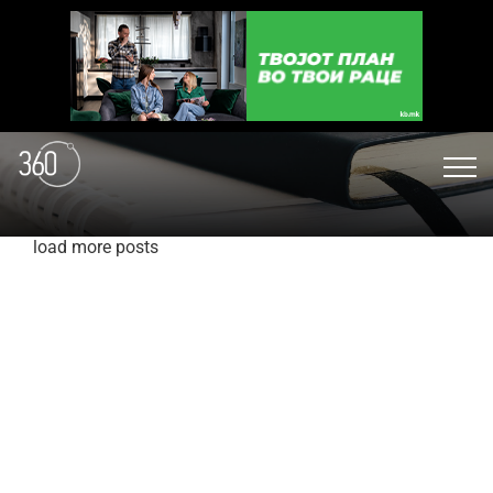
load more posts