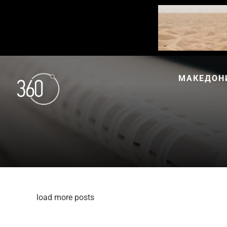
МАКЕДОН
load more posts