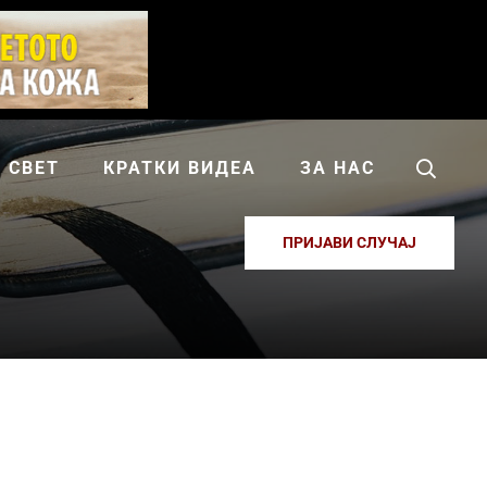
СВЕТ
КРАТКИ ВИДЕА
ЗА НАС
ПРИЈАВИ СЛУЧАЈ