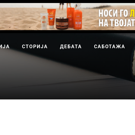
ИЈА
СТОРИЈА
ДЕБАТА
САБОТАЖА