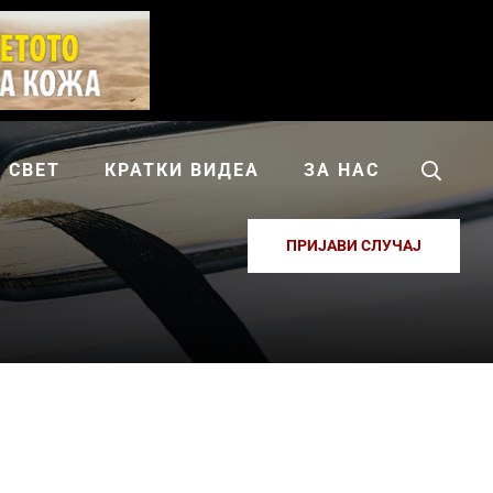
СВЕТ
КРАТКИ ВИДЕА
ЗА НАС
ПРИЈАВИ СЛУЧАЈ