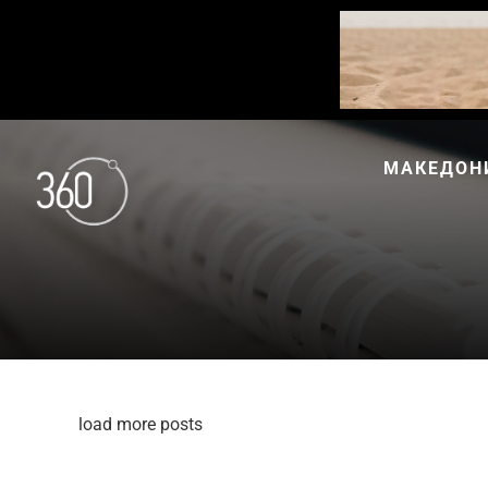
МАКЕДОН
load more posts