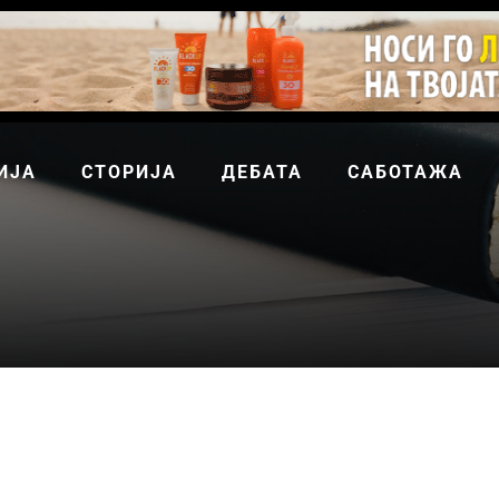
ИЈА
СТОРИЈА
ДЕБАТА
САБОТАЖА