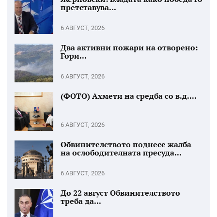
претставува...
6 АВГУСТ, 2026
Два активни пожари на отворено:
Гори...
6 АВГУСТ, 2026
(ФОТО) Ахмети на средба со в.д....
6 АВГУСТ, 2026
Обвинителството поднесе жалба
на ослободителната пресуда...
6 АВГУСТ, 2026
До 22 август Обвинителството
треба да...