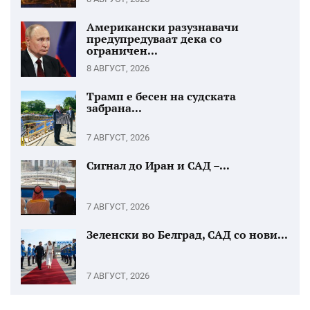
Американски разузнавачи
предупредуваат дека со
ограничен...
8 АВГУСТ, 2026
Трамп е бесен на судската
забрана...
7 АВГУСТ, 2026
Сигнал до Иран и САД –...
7 АВГУСТ, 2026
Зеленски во Белград, САД со нови...
7 АВГУСТ, 2026