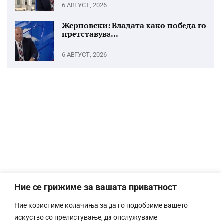
6 АВГУСТ, 2026
Жерновски: Владата како победа го
претставува...
6 АВГУСТ, 2026
Ние се грижиме за вашата приватност
Ние користиме колачиња за да го подобриме вашето
искуство со прелистување, да опслужуваме