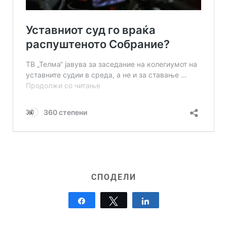
СПОДЕЛИ
Share
Tweet
Share