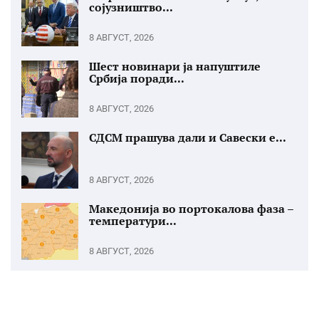
сојузништво...
8 АВГУСТ, 2026
Шест новинари ја напуштиле
Србија поради...
8 АВГУСТ, 2026
СДСМ прашува дали и Савески е...
8 АВГУСТ, 2026
Македонија во портокалова фаза –
температури...
8 АВГУСТ, 2026