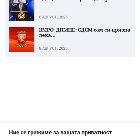
8 АВГУСТ, 2026
ВМРО-ДПМНЕ: СДСМ сам си призна
дека...
8 АВГУСТ, 2026
Ние се грижиме за вашата приватност