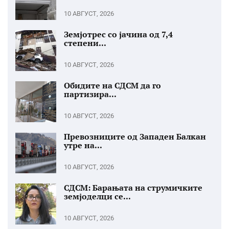
10 АВГУСТ, 2026
Земјотрес со јачина од 7,4
степени...
10 АВГУСТ, 2026
Обидите на СДСМ да го
партизира...
10 АВГУСТ, 2026
Превозниците од Западен Балкан
утре на...
10 АВГУСТ, 2026
СДСМ: Барањата на струмичките
земјоделци се...
10 АВГУСТ, 2026