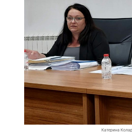
Катерина Колар