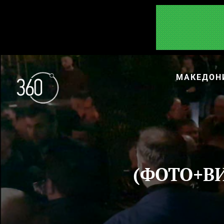
МАКЕДОН
(ФОТО+ВИ