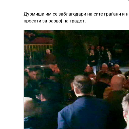
Дурмиши им се заблагодари на сите граѓани и н
проекти за развој на градот.