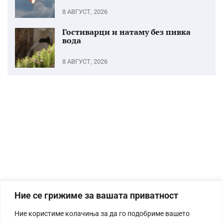
8 АВГУСТ, 2026
Гостиварци и натаму без пивка
вода
8 АВГУСТ, 2026
Ние се грижиме за вашата приватност
Ние користиме колачиња за да го подобриме вашето