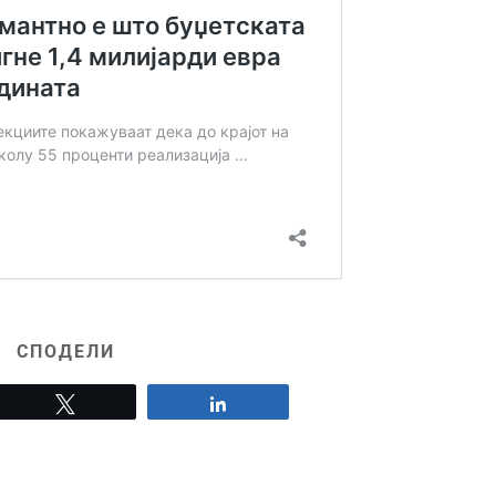
СПОДЕЛИ
Tweet
Share