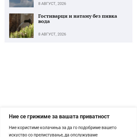
8 АВГУСТ, 2026
Гостиварци и натаму без пивка
вода
8 АВГУСТ, 2026
Ние се грижиме за вашата приватност
Ние користиме колачиња за да го подобриме вашето
искуство со прелистување, да опслужуваме