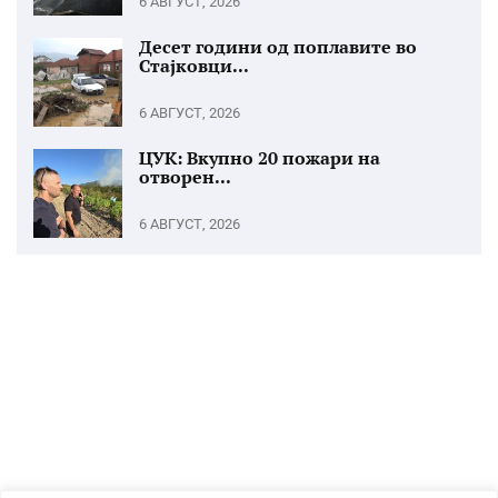
6 АВГУСТ, 2026
Десет години од поплавите во
Стајковци...
6 АВГУСТ, 2026
ЦУК: Вкупно 20 пожари на
отворен...
6 АВГУСТ, 2026