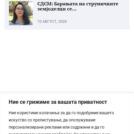
СДСМ: Барањата на струмичките
земјоделци се...
10 АВГУСТ, 2026
Ние се грижиме за вашата приватност
Ние користиме колачиња за да го подобриме вашето
искуство со прелистување, да опслужуваме
персонализирани реклами или содржини и да го