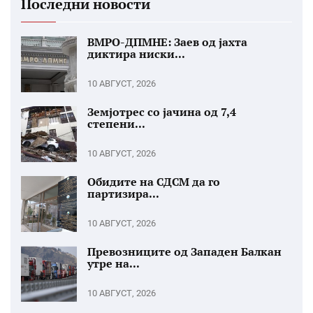
Последни новости
ВМРО-ДПМНЕ: Заев од јахта
диктира ниски...
10 АВГУСТ, 2026
Земјотрес со јачина од 7,4
степени...
10 АВГУСТ, 2026
Обидите на СДСМ да го
партизира...
10 АВГУСТ, 2026
Превозниците од Западен Балкан
утре на...
10 АВГУСТ, 2026