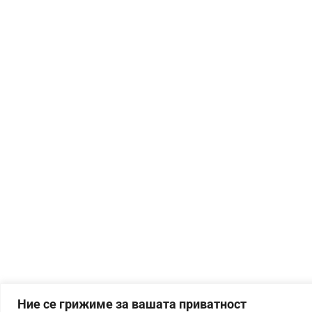
Ние се грижиме за вашата приватност