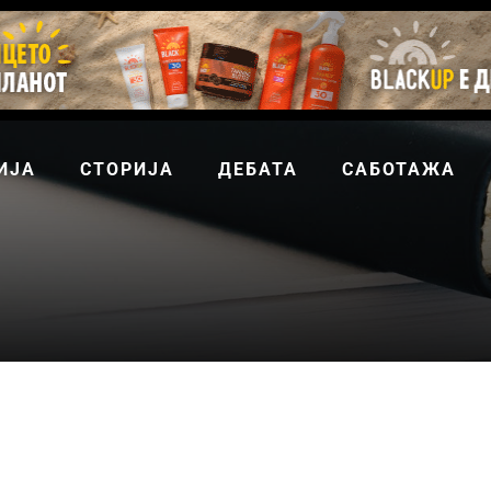
ИЈА
СТОРИЈА
ДЕБАТА
САБОТАЖА