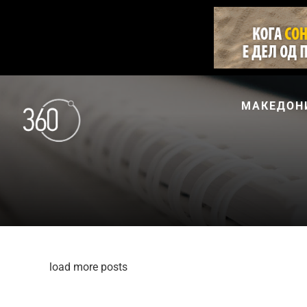
МАКЕДОН
load more posts