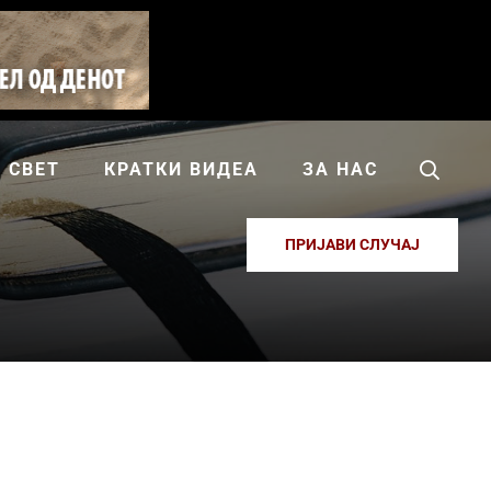
СВЕТ
КРАТКИ ВИДЕА
ЗА НАС
ПРИЈАВИ СЛУЧАЈ