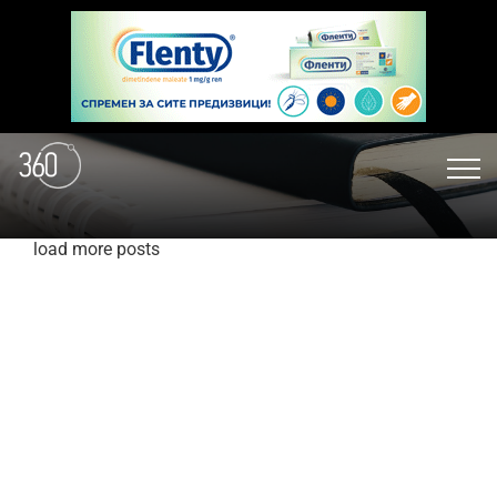
load more posts