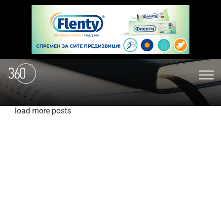
load more posts