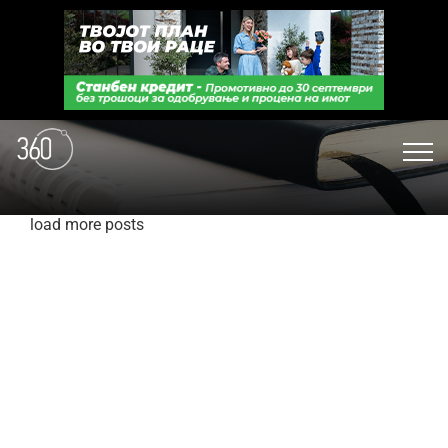
load more posts