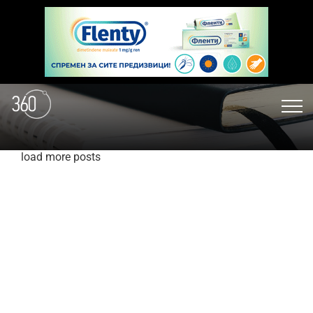
load more posts