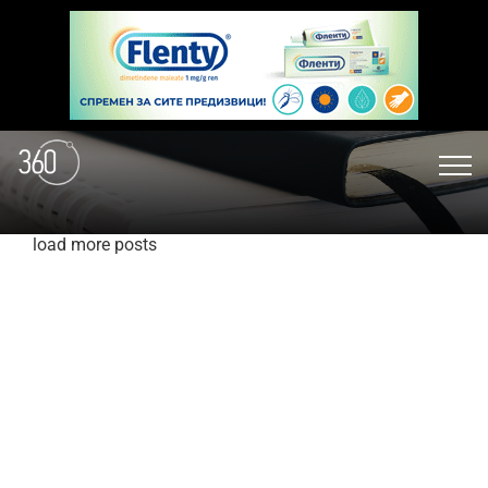
load more posts